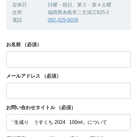
定休日 日曜・祝日、第２・第４土曜
住所 福岡県糸島市二丈深江925-2
電話
092-325-0026
お名前
（必須）
メールアドレス
（必須）
お問い合わせタイトル
（必須）