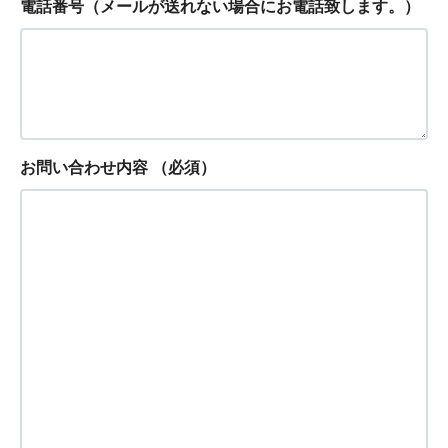
電話番号（メールが送れない場合にお電話致します。）
お問い合わせ内容
（必須）