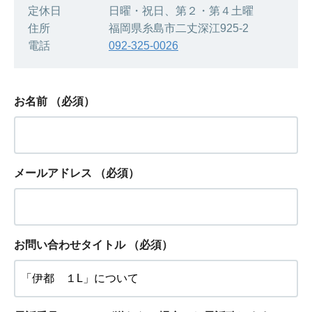
定休日 日曜・祝日、第２・第４土曜
住所 福岡県糸島市二丈深江925-2
電話
092-325-0026
お名前
（必須）
メールアドレス
（必須）
お問い合わせタイトル
（必須）