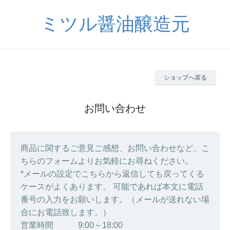
ミツル醤油醸造元
ショップへ戻る
お問い合わせ
商品に関するご意見ご感想、お問い合わせなど、こ
ちらのフォームよりお気軽にお尋ねください。
*メールの設定でこちらから返信しても戻ってくる
ケースがよくあります。 可能であれば本文に電話
番号の入力をお願いします。（メールが送れない場
合にお電話致します。）
営業時間 9:00～18:00