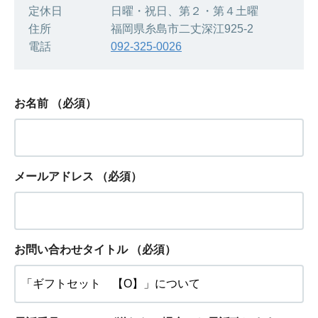
定休日 日曜・祝日、第２・第４土曜
住所 福岡県糸島市二丈深江925-2
電話
092-325-0026
お名前
（必須）
メールアドレス
（必須）
お問い合わせタイトル
（必須）