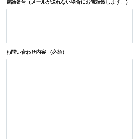
電話番号（メールが送れない場合にお電話致します。）
お問い合わせ内容
（必須）