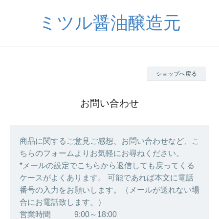
ミツル醤油醸造元
ショップへ戻る
お問い合わせ
商品に関するご意見ご感想、お問い合わせなど、こ
ちらのフォームよりお気軽にお尋ねください。
*メールの設定でこちらから返信しても戻ってくる
ケースがよくあります。 可能であれば本文に電話
番号の入力をお願いします。（メールが送れない場
合にお電話致します。）
営業時間 9:00～18:00